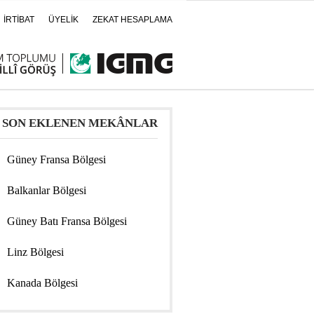
İRTİBAT
ÜYELİK
ZEKAT HESAPLAMA
SON EKLENEN MEKÂNLAR
Güney Fransa Bölgesi
Balkanlar Bölgesi
Güney Batı Fransa Bölgesi
Linz Bölgesi
Kanada Bölgesi