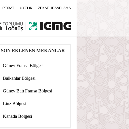
İRTİBAT
ÜYELİK
ZEKAT HESAPLAMA
SON EKLENEN MEKÂNLAR
Güney Fransa Bölgesi
Balkanlar Bölgesi
Güney Batı Fransa Bölgesi
Linz Bölgesi
Kanada Bölgesi