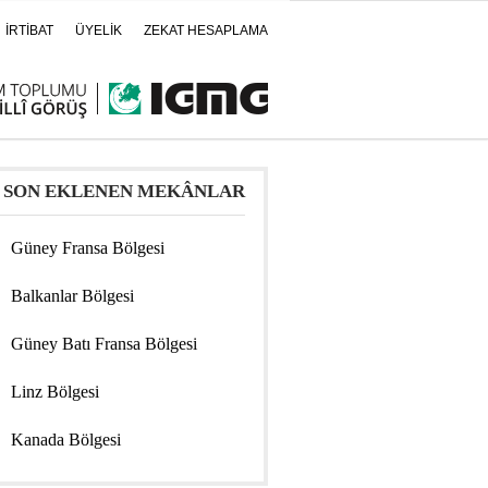
İRTİBAT
ÜYELİK
ZEKAT HESAPLAMA
SON EKLENEN MEKÂNLAR
Güney Fransa Bölgesi
Balkanlar Bölgesi
Güney Batı Fransa Bölgesi
Linz Bölgesi
Kanada Bölgesi