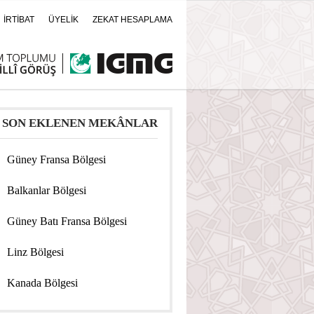
İRTİBAT
ÜYELİK
ZEKAT HESAPLAMA
SON EKLENEN MEKÂNLAR
Güney Fransa Bölgesi
Balkanlar Bölgesi
Güney Batı Fransa Bölgesi
Linz Bölgesi
Kanada Bölgesi