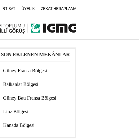
İRTİBAT
ÜYELİK
ZEKAT HESAPLAMA
SON EKLENEN MEKÂNLAR
Güney Fransa Bölgesi
Balkanlar Bölgesi
Güney Batı Fransa Bölgesi
Linz Bölgesi
Kanada Bölgesi